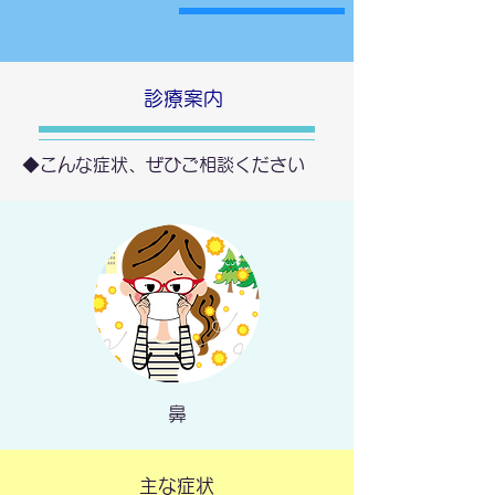
​診療案内
◆こんな症状、ぜひご相談ください
鼻
主な症状