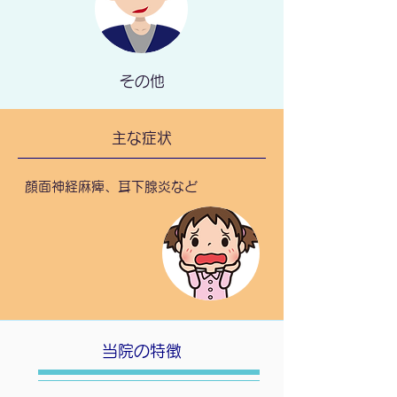
その他
主な症状
顔面神経麻痺、耳下腺炎など
​当院の特徴