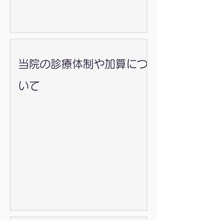
当院の診療体制や加算につ
いて