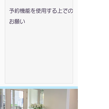
予約機能を使用する上での
お願い