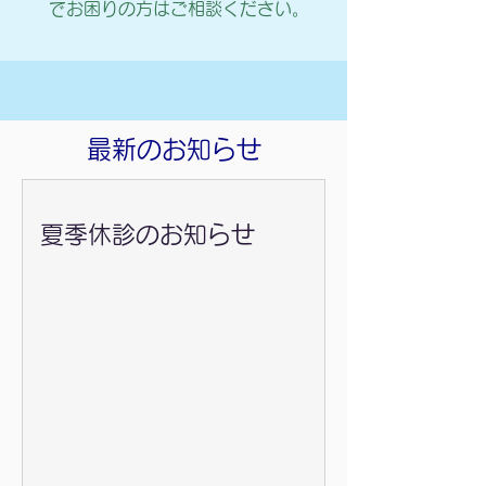
でお困りの方はご相談ください。
最新のお知らせ
夏季休診のお知らせ