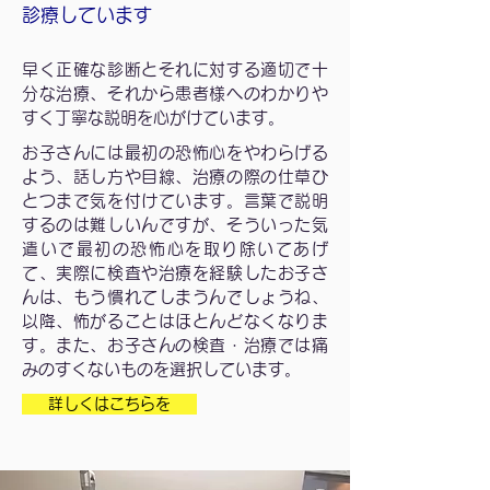
診療しています
早く正確な診断とそれに対する適切で十
分な治療、それから患者様へのわかりや
すく丁寧な説明を心がけています。
お子さんには最初の恐怖心をやわらげる
よう、話し方や目線、治療の際の仕草ひ
とつまで気を付けています。言葉で説明
するのは難しいんですが、そういった気
遣いで最初の恐怖心を取り除いてあげ
て、実際に検査や治療を経験したお子さ
んは、もう慣れてしまうんでしょうね、
以降、怖がることはほとんどなくなりま
す。また、お子さんの検査・治療では痛
みのすくないものを選択しています。
詳しくはこちらを