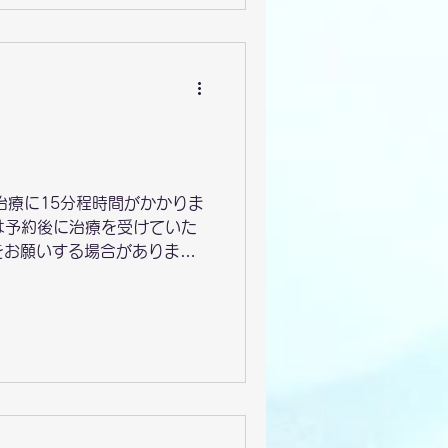
治療に15分程時間がかかりま
には予約後に治療を受けていた
をお願いする場合がありま
での問い合わせをお願い致し