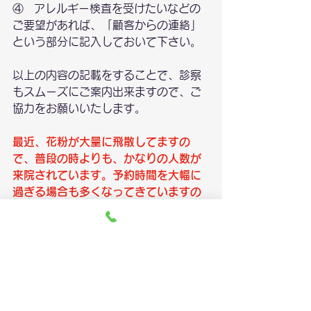
④   アレルギー検査を受けたいなどの
ご要望があれば、「顧客からの連絡」
という部分に記入しておいて下さい。
以上の内容の記載をすることで、診察
もスムーズにご案内出来ますので、ご
協力をお願いいたします。
最近、花粉が大量に飛散してますの
で、普段の時よりも、かなりの人数が
来院されています。予約時間を大幅に
過ぎる場合も多くなってきていますの
で、ご了承ください。