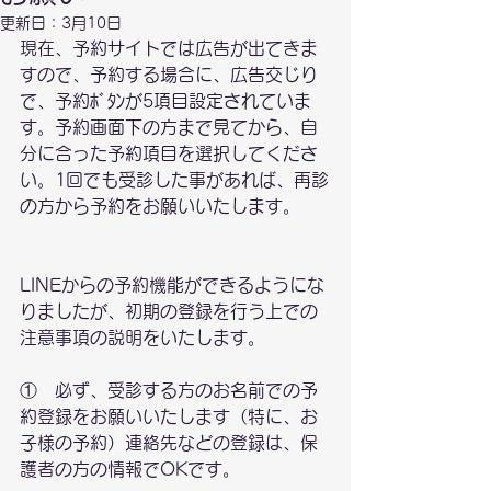
更新日：
3月10日
現在、予約サイトでは広告が出てきま
すので、予約する場合に、広告交じり
で、予約ﾎﾞﾀﾝが5項目設定されていま
す。予約画面下の方まで見てから、自
分に合った予約項目を選択してくださ
い。1回でも受診した事があれば、再診
の方から予約をお願いいたします。
LINEからの予約機能ができるようにな
りましたが、初期の登録を行う上での
注意事項の説明をいたします。
①　必ず、受診する方のお名前での予
約登録をお願いいたします（特に、お
子様の予約）連絡先などの登録は、保
護者の方の情報でOKです。